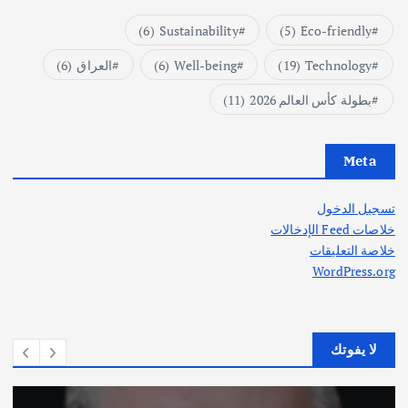
(6)
Sustainability
(5)
Eco-friendly
Technology
(19)
Well-being
(6)
العراق
(6)
بطولة كأس العالم 2026
(11)
Meta
تسجيل الدخول
خلاصات Feed الإدخالات
خلاصة التعليقات
WordPress.org
لا يفوتك