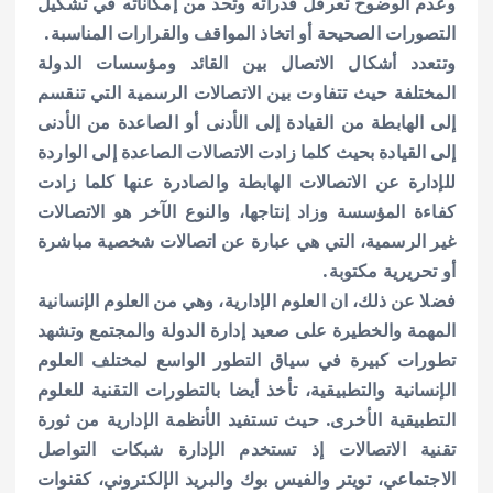
وعدم الوضوح تعرقل قدراته وتحد من إمكاناته في تشكيل
التصورات الصحيحة أو اتخاذ المواقف والقرارات المناسبة.
وتتعدد أشكال الاتصال بين القائد ومؤسسات الدولة
المختلفة حيث تتفاوت بين الاتصالات الرسمية التي تنقسم
إلى الهابطة من القيادة إلى الأدنى أو الصاعدة من الأدنى
إلى القيادة بحيث كلما زادت الاتصالات الصاعدة إلى الواردة
للإدارة عن الاتصالات الهابطة والصادرة عنها كلما زادت
كفاءة المؤسسة وزاد إنتاجها، والنوع الآخر هو الاتصالات
غير الرسمية، التي هي عبارة عن اتصالات شخصية مباشرة
أو تحريرية مكتوبة.
فضلا عن ذلك، ان العلوم الإدارية، وهي من العلوم الإنسانية
المهمة والخطيرة على صعيد إدارة الدولة والمجتمع وتشهد
تطورات كبيرة في سياق التطور الواسع لمختلف العلوم
الإنسانية والتطبيقية، تأخذ أيضا بالتطورات التقنية للعلوم
التطبيقية الأخرى. حيث تستفيد الأنظمة الإدارية من ثورة
تقنية الاتصالات إذ تستخدم الإدارة شبكات التواصل
الاجتماعي، تويتر والفيس بوك والبريد الإلكتروني، كقنوات