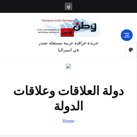
جريدة عراقية عربية مستقلة تصدر
في استراليا
دولة العلاقات وعلاقات
الدولة
Home