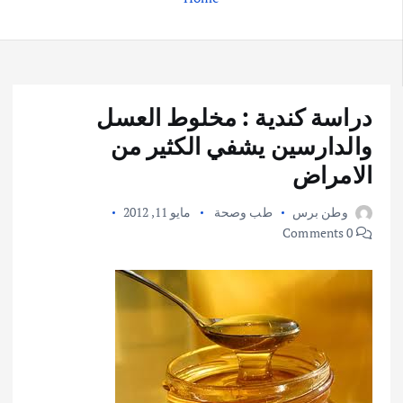
دراسة كندية : مخلوط العسل
والدارسين يشفي الكثير من
الامراض
وطن برس
طب وصحة
مايو 11, 2012
0 Comments