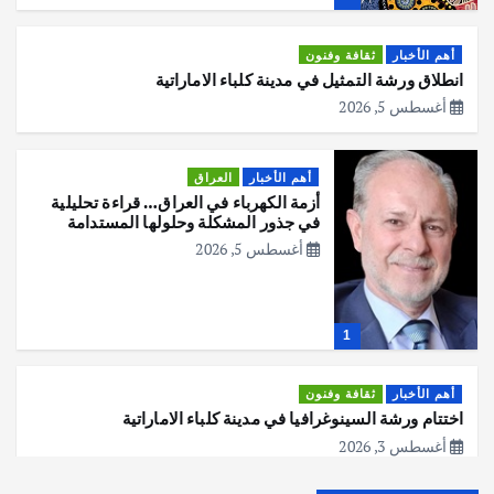
أهم الأخبار
ثقافة وفنون
انطلاق ورشة التمثيل في مدينة كلباء الاماراتية
أغسطس 5, 2026
أهم الأخبار
العراق
أزمة الكهرباء في العراق… قراءة تحليلية
في جذور المشكلة وحلولها المستدامة
أغسطس 5, 2026
1
أهم الأخبار
ثقافة وفنون
اختتام ورشة السينوغرافيا في مدينة كلباء الاماراتية
أغسطس 3, 2026