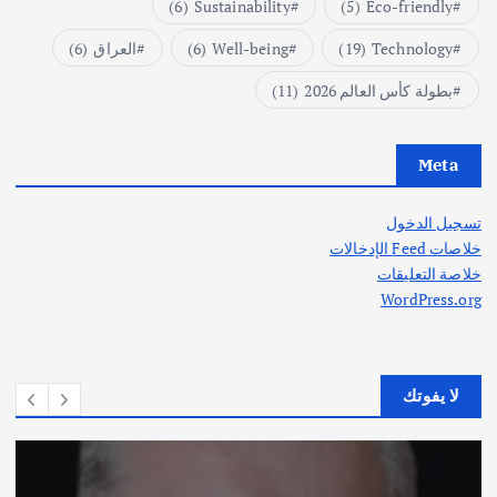
(6)
Sustainability
(5)
Eco-friendly
Technology
(19)
Well-being
(6)
العراق
(6)
بطولة كأس العالم 2026
(11)
Meta
تسجيل الدخول
خلاصات Feed الإدخالات
خلاصة التعليقات
WordPress.org
لا يفوتك