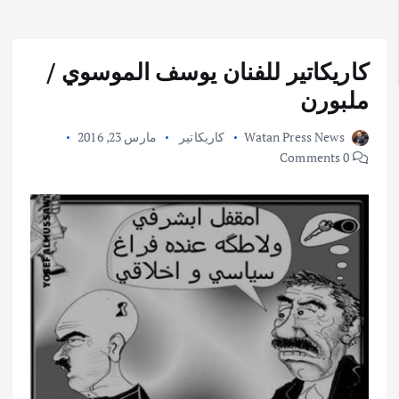
كاريكاتير للفنان يوسف الموسوي /
ملبورن
Watan Press News
كاريكاتير
مارس 23, 2016
0 Comments