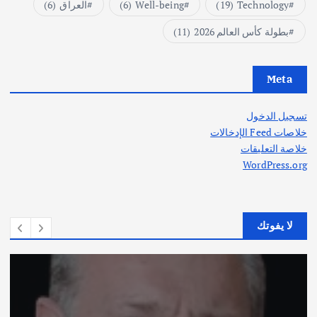
Technology
(19)
Well-being
(6)
العراق
(6)
بطولة كأس العالم 2026
(11)
Meta
تسجيل الدخول
خلاصات Feed الإدخالات
خلاصة التعليقات
WordPress.org
لا يفوتك