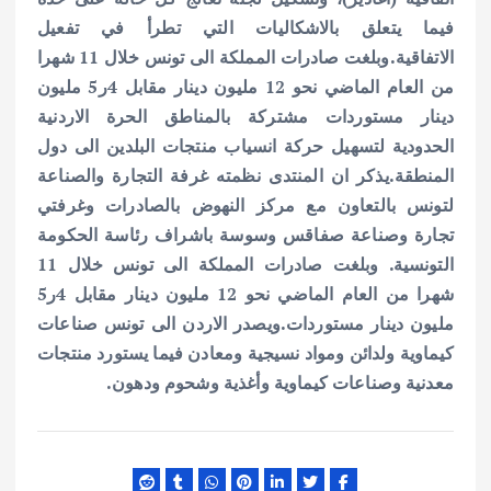
فيما يتعلق بالاشكاليات التي تطرأ في تفعيل
الاتفاقية.
وبلغت صادرات المملكة الى تونس خلال 11 شهرا
من العام الماضي نحو 12 مليون دينار مقابل 4ر5 مليون
دينار مستوردات
مشتركة بالمناطق الحرة الاردنية
الحدودية لتسهيل حركة انسياب منتجات البلدين الى دول
المنطقة.
يذكر ان المنتدى نظمته غرفة التجارة والصناعة
لتونس بالتعاون مع مركز النهوض بالصادرات وغرفتي
تجارة وصناعة صفاقس وسوسة باشراف رئاسة الحكومة
التونسية.
وبلغت صادرات المملكة الى تونس خلال 11
شهرا من العام الماضي نحو 12 مليون دينار مقابل 4ر5
مليون دينار مستوردات.
ويصدر الاردن الى تونس صناعات
كيماوية ولدائن ومواد نسيجية ومعادن فيما يستورد منتجات
معدنية وصناعات كيماوية وأغذية وشحوم ودهون.