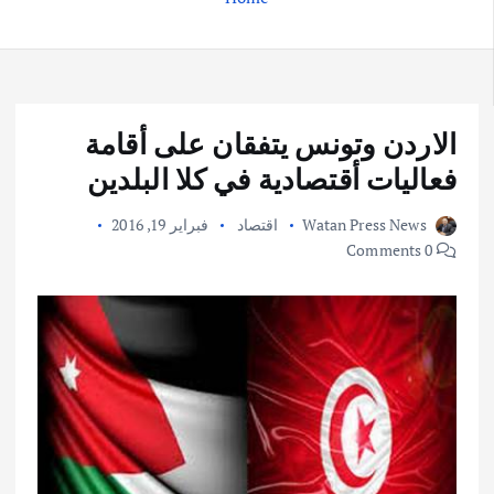
الاردن وتونس يتفقان على أقامة
فعاليات أقتصادية في كلا البلدين
Watan Press News
اقتصاد
فبراير 19, 2016
0 Comments