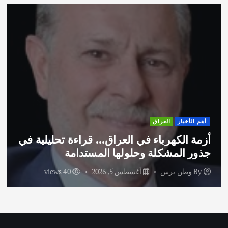
أهم الأخبار
العراق
أزمة الكهرباء في العراق… قراءة تحليلية في
جذور المشكلة وحلولها المستدامة
By
وطن برس
أغسطس 5, 2026
40 views