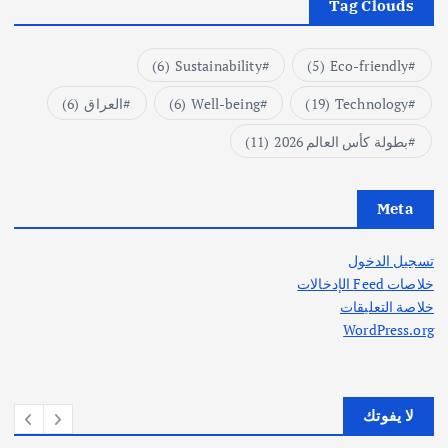
Tag Clouds
(6)
Sustainability
(5)
Eco-friendly
Technology
(19)
Well-being
(6)
العراق
(6)
بطولة كأس العالم 2026
(11)
Meta
تسجيل الدخول
خلاصات Feed الإدخالات
خلاصة التعليقات
WordPress.org
لا يفوتك