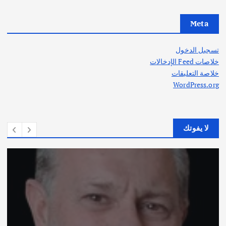
Meta
تسجيل الدخول
خلاصات Feed الإدخالات
خلاصة التعليقات
WordPress.org
لا يفوتك