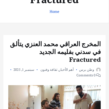
Home
المخرج العراقي محمد العنزي يتألق
في سدني بفليمه الجديد
Fractured
وطن برس
أهم الأخبار
,
ثقافة وفنون
سبتمبر 1, 2025
0 Comments