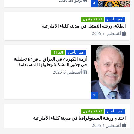
يوليو 28, 2026
4
أهم الأخبار
ثقافة وفنون
انطلاق ورشة التمثيل في مدينة كلباء الاماراتية
أغسطس 5, 2026
أهم الأخبار
العراق
أزمة الكهرباء في العراق… قراءة تحليلية
في جذور المشكلة وحلولها المستدامة
أغسطس 5, 2026
1
أهم الأخبار
ثقافة وفنون
اختتام ورشة السينوغرافيا في مدينة كلباء الاماراتية
أغسطس 3, 2026