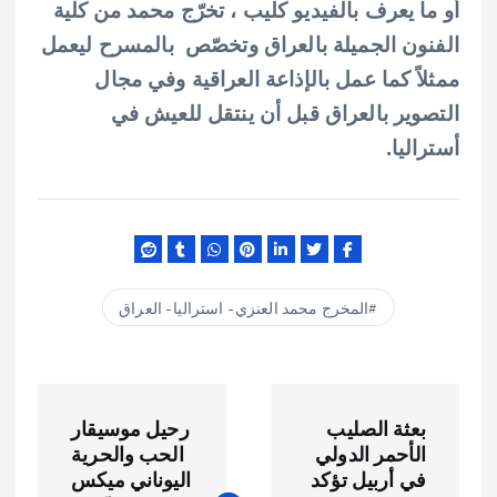
أو ما يعرف بالفيديو كليب ،
تخرّج محمد من كلية
الفنون الجميلة بالعراق وتخصّص بالمسرح ليعمل
ممثلاً كما عمل بالإذاعة العراقية وفي مجال
التصوير بالعراق قبل أن ينتقل للعيش في
أستراليا.
المخرج محمد العنزي - استراليا - العراق
ت
بعثة الصليب
رحيل موسيقار
ص
الأحمر الدولي
الحب والحرية
في أربيل تؤكد
اليوناني ميكس