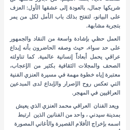
شريكها جمال، بالعودة إلى عشقها الأول: العزف
على البيانو، لتفتح بذلك باب الأمل لكل من يمر
بتجربة مشابهة.
العمل حظي بإشادة واسعة من النقاد والجمهور
على حد سواء، حيث وصفه الحاضرون بأنه إبداع
عراقي يحمل أبعاداً إنسانية عالمية. كما تناولته
الصحف والمجلات الثقافية بكثير من الإعجاب،
معتبرة إياه خطوة مهمة في مسيرة العنزي الفنية
التي تعكس روح الإصرار والإبداع لدى المبدعين
العراقيين في المهجر.
ويعد الفنان العراقي محمد العنزي الذي يعيش
بمدينة سيدني ، واحد من الفنانين الذين ارتبط
اسمه بإخراج الأفلام القصيرة والأغاني المصورة