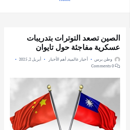
الصين تصعد التوترات بتدريبات
عسكرية مفاجئة حول تايوان
وطن برس
أخبار عالمية
,
أهم الأخبار
أبريل 2, 2025
0 Comments