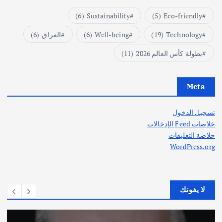
(6)
Sustainability
(5)
Eco-friendly
Technology
(19)
Well-being
(6)
العراق
(6)
بطولة كأس العالم 2026
(11)
Meta
تسجيل الدخول
خلاصات Feed الإدخالات
خلاصة التعليقات
WordPress.org
لا يفوتك