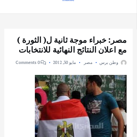
مصر: خبراء موجة ثانية ل( الثورة )
مع اعلان النتائج النهائية للانتخابات
وطن برس
مصر
مايو 30, 2012
0 Comments