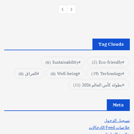
Tag Clouds
(6)
Sustainability
(5)
Eco-friendly
Technology
(19)
Well-being
(6)
العراق
(6)
بطولة كأس العالم 2026
(11)
Meta
تسجيل الدخول
خلاصات Feed الإدخالات