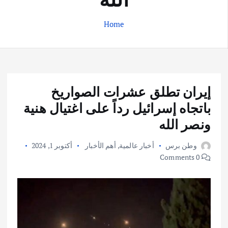
Home
إيران تطلق عشرات الصواريخ
باتجاه إسرائيل رداً على اغتيال هنية
ونصر الله
وطن برس
أخبار عالمية
,
أهم الأخبار
أكتوبر 1, 2024
0 Comments