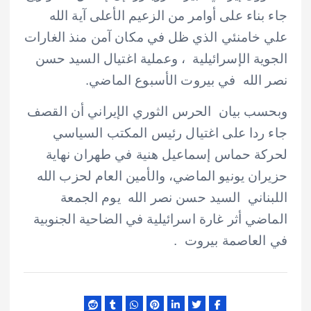
جاء بناء على أوامر من الزعيم الأعلى آية الله
علي خامنئي الذي ظل في مكان آمن منذ الغارات
الجوية الإسرائيلية ، وعملية اغتيال السيد حسن
نصر الله في بيروت الأسبوع الماضي.
وبحسب بيان الحرس الثوري الإيراني أن القصف
جاء ردا على اغتيال رئيس المكتب السياسي
لحركة حماس إسماعيل هنية في طهران نهاية
حزيران يونيو الماضي، والأمين العام لحزب الله
اللبناني السيد حسن نصر الله يوم الجمعة
الماضي أثر غارة اسرائيلية في الضاحية الجنوبية
في العاصمة بيروت .