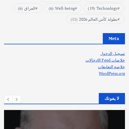
Technology
(19)
Well-being
(6)
العراق
(6)
بطولة كأس العالم 2026
(11)
Meta
تسجيل الدخول
خلاصات Feed الإدخالات
خلاصة التعليقات
WordPress.org
لا يفوتك