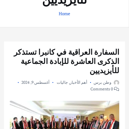
Home
السفارة العراقية في كانبرا تستذكر
الذكرى العاشرة للإبادة الجماعية
للأيزيديين
وطن برس
أهم الأخبار
,
جاليات
أغسطس 9, 2024
0 Comments