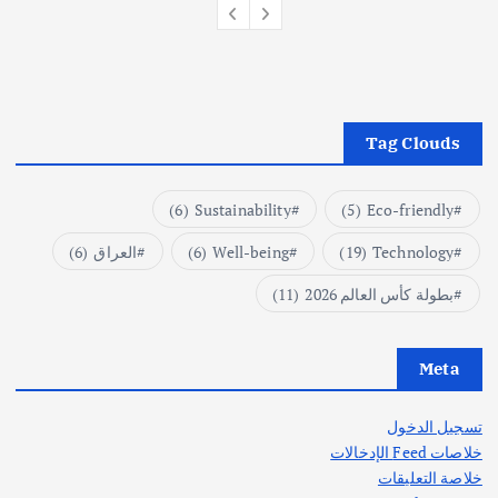
Tag Clouds
(6)
Sustainability
(5)
Eco-friendly
Technology
(19)
Well-being
(6)
العراق
(6)
بطولة كأس العالم 2026
(11)
Meta
تسجيل الدخول
خلاصات Feed الإدخالات
خلاصة التعليقات