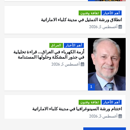
أهم الأخبار
ثقافة وفنون
انطلاق ورشة التمثيل في مدينة كلباء الاماراتية
أغسطس 5, 2026
أهم الأخبار
العراق
أزمة الكهرباء في العراق… قراءة تحليلية
في جذور المشكلة وحلولها المستدامة
أغسطس 5, 2026
1
أهم الأخبار
ثقافة وفنون
اختتام ورشة السينوغرافيا في مدينة كلباء الاماراتية
أغسطس 3, 2026