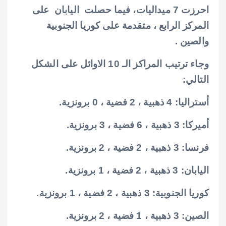
احرزت 7 ميداليات، فيما حصلت ​اليابان على
المركز الرابع ​، متقدمة على كوريا الجنوبية
والصين .
وجاء ترتيب المراكز الـ 10 الاوائل على الشكل
التالي:
أستراليا: 4 ذهبية ، 2 فضية ، 0 برونزية.
أميركا: 3 ذهبية ، 6 فضية ، 3 برونزية.
فرنسا: 3 ذهبية ، 2 فضية ، 2 برونزية.
اليابان: 3 ذهبية ، 2 فضية ، 1 برونزية.
كوريا الجنوبية: 3 ذهبية ، 2 فضية ، 1 برونزية.
الصين: 3 ذهبية ، 1 فضية ، 2 برونزية.