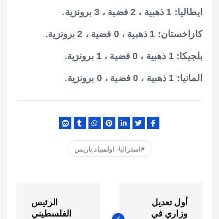
ايطاليا: 1 ذهبية ، 2 فضية ، 3 برونزية.
كازاخستان: 1 ذهبية ، 0 فضية ، 2 برونزية.
بلجيكا: 1 ذهبية ، 0 فضية ، 1 برونزية.
المانيا: 1 ذهبية ، 0 فضية ، 0 برونزية.
استراليا- اولمبياد باريس
ت
أول تعديل
الرئيس
ص
وزاري في
الفلسطيني