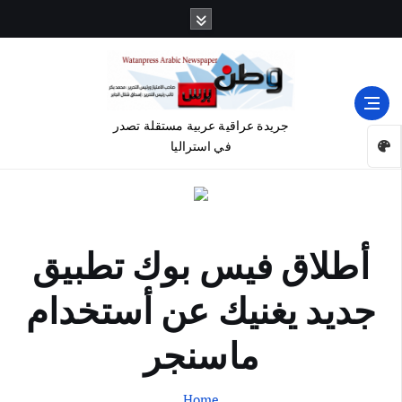
جريدة عراقية عربية مستقلة تصدر
في استراليا
أطلاق فيس بوك تطبيق
جديد يغنيك عن أستخدام
ماسنجر
Home