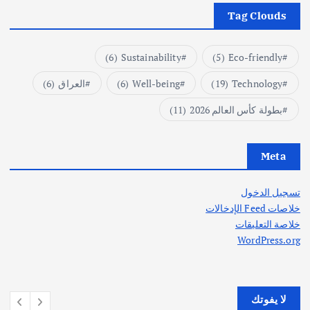
Tag Clouds
(6)
Sustainability
(5)
Eco-friendly
Technology
(19)
Well-being
(6)
العراق
(6)
بطولة كأس العالم 2026
(11)
Meta
تسجيل الدخول
خلاصات Feed الإدخالات
خلاصة التعليقات
WordPress.org
لا يفوتك