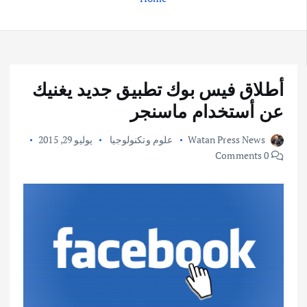
أطلاق فيس بوك تطبيق جديد يغنيك
عن أستخدام ماسنجر
Watan Press News
علوم وتكنولوجيا
يوليو 29, 2015
0 Comments