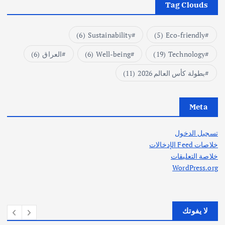
Tag Clouds
(6)
Sustainability
(5)
Eco-friendly
Technology
(19)
Well-being
(6)
العراق
(6)
بطولة كأس العالم 2026
(11)
Meta
تسجيل الدخول
خلاصات Feed الإدخالات
خلاصة التعليقات
WordPress.org
لا يفوتك