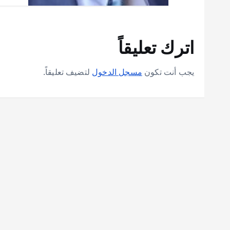
اترك تعليقاً
يجب أنت تكون
مسجل الدخول
لتضيف تعليقاً.