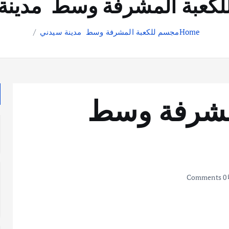
كعبة المشرفة وسط مدينة
Home
مجسم للكعبة المشرفة وسط مدينة سيدني
مشرفة وسط
0 Comments