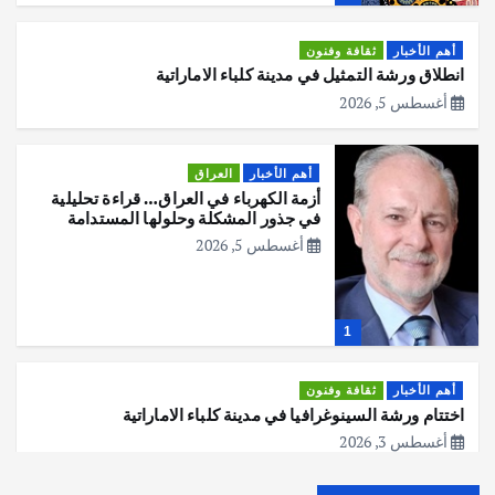
أهم الأخبار
ثقافة وفنون
انطلاق ورشة التمثيل في مدينة كلباء الاماراتية
أغسطس 5, 2026
أهم الأخبار
العراق
أزمة الكهرباء في العراق… قراءة تحليلية
في جذور المشكلة وحلولها المستدامة
أغسطس 5, 2026
1
أهم الأخبار
ثقافة وفنون
اختتام ورشة السينوغرافيا في مدينة كلباء الاماراتية
أغسطس 3, 2026