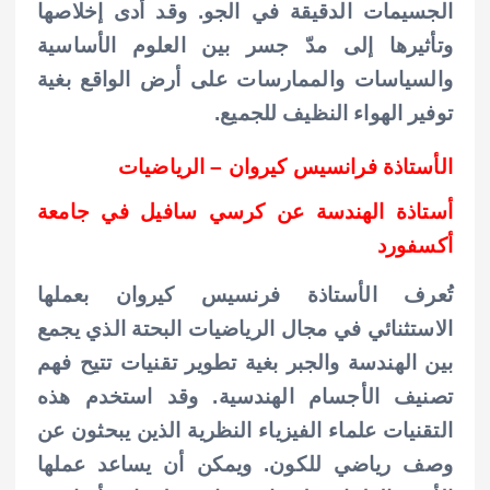
الجسيمات الدقيقة في الجو. وقد أدى إخلاصها
وتأثيرها إلى مدّ جسر بين العلوم الأساسية
والسياسات والممارسات على أرض الواقع بغية
توفير الهواء النظيف للجميع.
الأستاذة فرانسيس كيروان – الرياضيات
أستاذة الهندسة عن كرسي سافيل في جامعة
أكسفورد
تُعرف الأستاذة فرنسيس كيروان بعملها
الاستثنائي في مجال الرياضيات البحتة الذي يجمع
بين الهندسة والجبر بغية تطوير تقنيات تتيح فهم
تصنيف الأجسام الهندسية. وقد استخدم هذه
التقنيات علماء الفيزياء النظرية الذين يبحثون عن
وصف رياضي للكون. ويمكن أن يساعد عملها