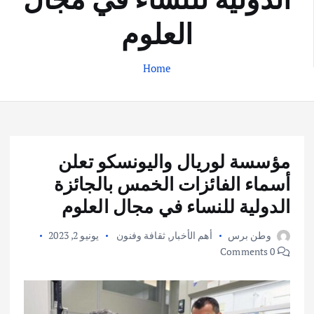
العلوم
Home
مؤسسة لوريال واليونسكو تعلن
أسماء الفائزات الخمس بالجائزة
الدولية للنساء في مجال العلوم
وطن برس
أهم الأخبار
,
ثقافة وفنون
يونيو 2, 2023
0 Comments