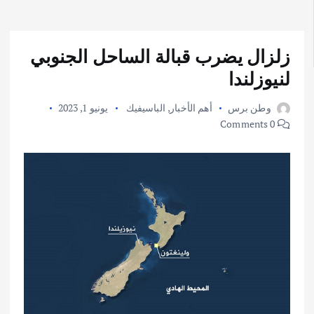
زلزال يضرب قبالة الساحل الجنوبي
لنيوزلندا
وطن برس
أهم الأخبار
,
الباسيفيك
يونيو 1, 2023
0 Comments