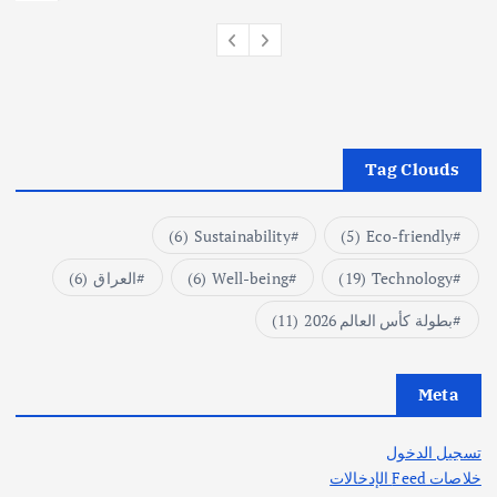
Tag Clouds
(6)
Sustainability
(5)
Eco-friendly
Technology
(19)
Well-being
(6)
العراق
(6)
بطولة كأس العالم 2026
(11)
Meta
تسجيل الدخول
خلاصات Feed الإدخالات