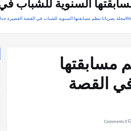
سابقتها السنوية للشباب في
H
مجلة بصرياثا تنظم مسابقتها السنوية للشباب في القصة القصيرة جدا
م مسابقتها
في القصة
0 Comments