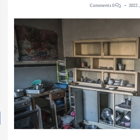
0 Comments