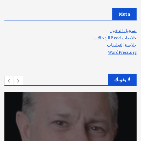
Meta
تسجيل الدخول
خلاصات Feed الإدخالات
خلاصة التعليقات
WordPress.org
لا يفوتك