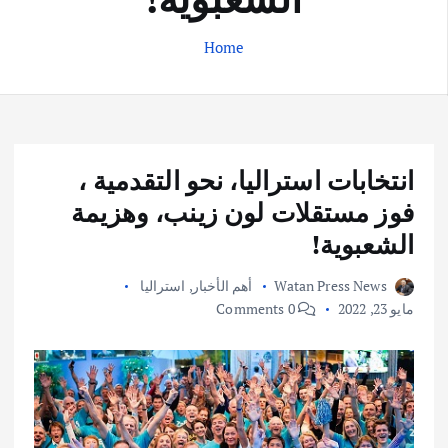
Home
انتخابات استراليا، نحو التقدمية ،
فوز مستقلات لون زينب، وهزيمة
الشعبوية!
Watan Press News
أهم الأخبار
,
استراليا
مايو 23, 2022
0 Comments