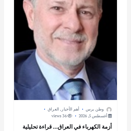
وطن برس
أهم الأخبار
,
العراق
أغسطس 5, 2026
36 views
أزمة الكهرباء في العراق… قراءة تحليلية