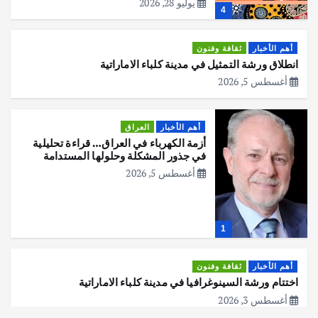
يوليو 28, 2026
4
أهم الأخبار
ثقافة وفنون
انطلاق ورشة التمثيل في مدينة كلباء الاماراتية
أغسطس 5, 2026
أهم الأخبار
العراق
أزمة الكهرباء في العراق… قراءة تحليلية
في جذور المشكلة وحلولها المستدامة
أغسطس 5, 2026
1
أهم الأخبار
ثقافة وفنون
اختتام ورشة السينوغرافيا في مدينة كلباء الاماراتية
أغسطس 3, 2026