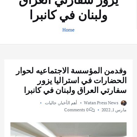
ولبنان في كانبرا
Home
وفدمن المؤسسة الاجتماعيه لحوار
الحضارات في استراليا يزور
سفارتي العراق ولبنان في كانبرا
Watan Press News
أهم الأخبار
,
جاليات
مارس 1, 2022
0 Comments