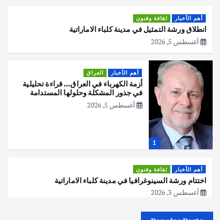
أهم الأخبار
ثقافة وفنون
انطلاق ورشة التمثيل في مدينة كلباء الاماراتية
أغسطس 5, 2026
أهم الأخبار
العراق
أزمة الكهرباء في العراق… قراءة تحليلية
في جذور المشكلة وحلولها المستدامة
أغسطس 5, 2026
1
أهم الأخبار
ثقافة وفنون
اختتام ورشة السينوغرافيا في مدينة كلباء الاماراتية
أغسطس 3, 2026