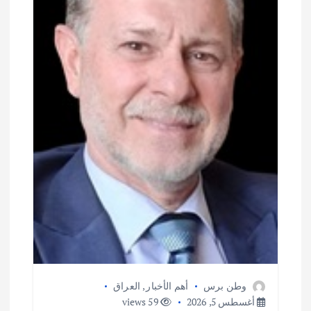
وطن برس
أهم الأخبار
,
العراق
أغسطس 5, 2026
59 views