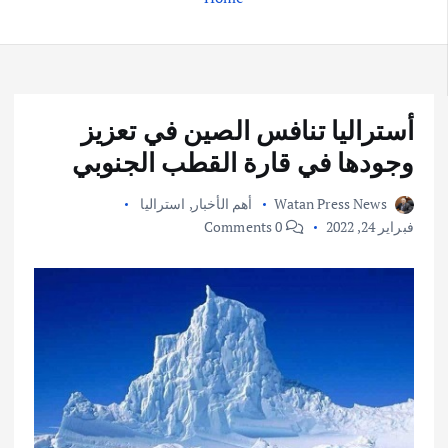
أستراليا تنافس الصين في تعزيز
وجودها في قارة القطب الجنوبي
Watan Press News
أهم الأخبار
,
استراليا
فبراير 24, 2022
0 Comments