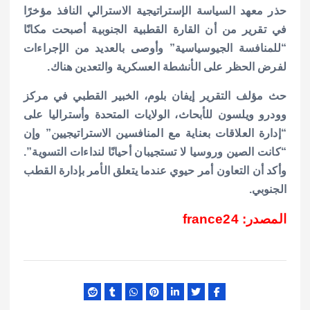
حذر معهد السياسة الإستراتيجية الاسترالي النافذ مؤخرًا
في تقرير من أن القارة القطبية الجنوبية أصبحت مكانًا
“للمنافسة الجيوسياسية” وأوصى بالعديد من الإجراءات
لفرض الحظر على الأنشطة العسكرية والتعدين هناك.
حث مؤلف التقرير إيفان بلوم، الخبير القطبي في مركز
وودرو ويلسون للأبحاث، الولايات المتحدة وأستراليا على
“إدارة العلاقات بعناية مع المنافسين الاستراتيجيين” وإن
“كانت الصين وروسيا لا تستجيبان أحيانًا لنداءات التسوية”.
وأكد أن التعاون أمر حيوي عندما يتعلق الأمر بإدارة القطب
الجنوبي.
المصدر: france24