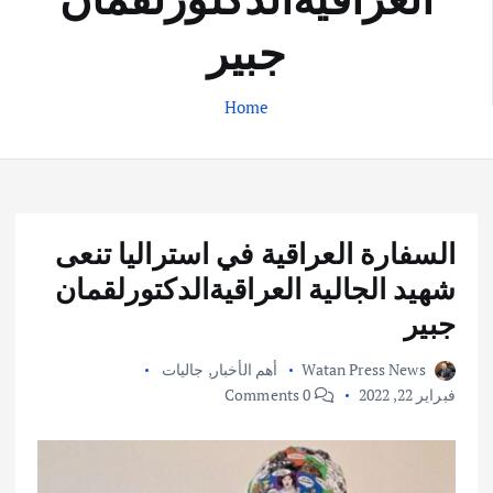
جبير
Home
السفارة العراقية في استراليا تنعى
شهيد الجالية العراقيةالدكتورلقمان
جبير
Watan Press News
أهم الأخبار
,
جاليات
فبراير 22, 2022
0 Comments