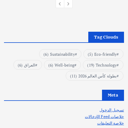
Tag Clouds
(6)
Sustainability
(5)
Eco-friendly
Technology
(19)
Well-being
(6)
العراق
(6)
بطولة كأس العالم 2026
(11)
Meta
تسجيل الدخول
خلاصات Feed الإدخالات
خلاصة التعليقات