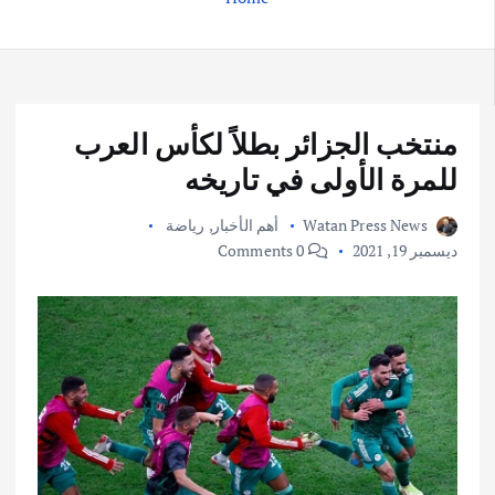
منتخب الجزائر بطلاً لكأس العرب
للمرة الأولى في تاريخه
Watan Press News
أهم الأخبار
,
رياضة
ديسمبر 19, 2021
0 Comments