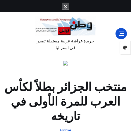
جريدة عراقية عربية مستقلة تصدر
في استراليا
منتخب الجزائر بطلاً لكأس
العرب للمرة الأولى في
تاريخه
Home