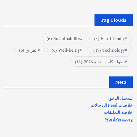
Tag Clouds
(6)
Sustainability
(5)
Eco-friendly
Technology
(19)
Well-being
(6)
العراق
(6)
بطولة كأس العالم 2026
(11)
Meta
تسجيل الدخول
خلاصات Feed الإدخالات
خلاصة التعليقات
WordPress.org