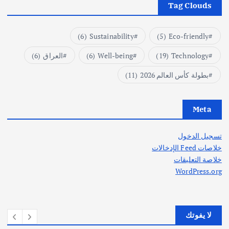
Tag Clouds
(6)
Sustainability
(5)
Eco-friendly
Technology
(19)
Well-being
(6)
العراق
(6)
بطولة كأس العالم 2026
(11)
Meta
تسجيل الدخول
خلاصات Feed الإدخالات
خلاصة التعليقات
WordPress.org
لا يفوتك