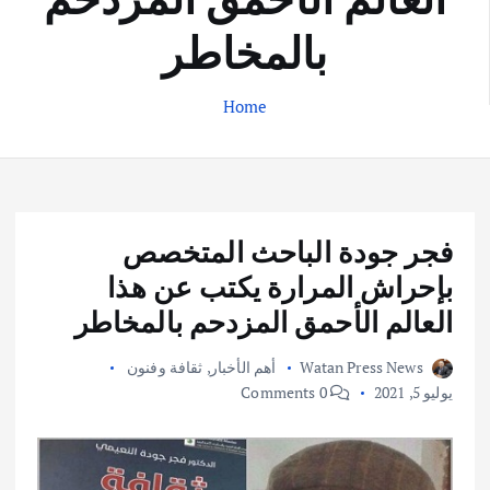
بالمخاطر
Home
فجر جودة الباحث المتخصص
بإحراش المرارة يكتب عن هذا
العالم الأحمق المزدحم بالمخاطر
Watan Press News
أهم الأخبار
,
ثقافة وفنون
يوليو 5, 2021
0 Comments