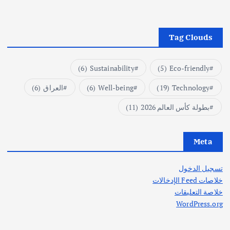
Tag Clouds
(6)
Sustainability
(5)
Eco-friendly
Technology
(19)
Well-being
(6)
العراق
(6)
بطولة كأس العالم 2026
(11)
Meta
تسجيل الدخول
خلاصات Feed الإدخالات
خلاصة التعليقات
WordPress.org