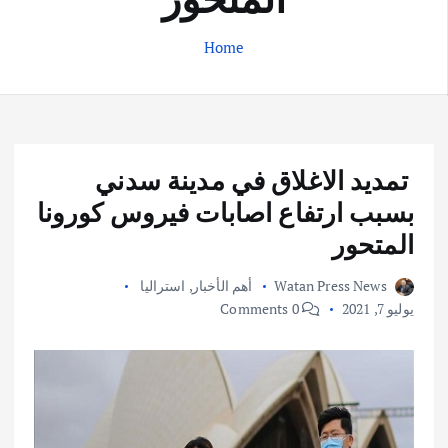
Home
تمديد الاغلاق في مدينة سدني
بسبب ارتفاع اصابات فيروس كورونا
المتحور
Watan Press News
أهم الأخبار
,
استراليا
يوليو 7, 2021
0 Comments