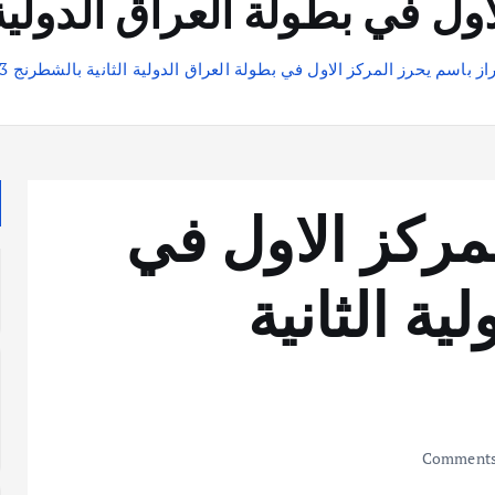
ل في بطولة العراق الدولية ال
راز باسم يحرز المركز الاول في بطولة العراق الدولية الثانية بالشطرنج 2013
لمركز الاول في
ية الثانية