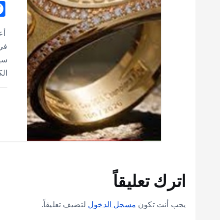
أعل
سي
الك
اترك تعليقاً
يجب أنت تكون
مسجل الدخول
لتضيف تعليقاً.