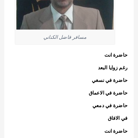
مسافر فاضل الكناني
حاضرة انت
رغم زوايا البعد
حاضرة في نسغي
حاضرة في الاعماق
حاضرة في دمعي
في الافاق
حاضرة انت