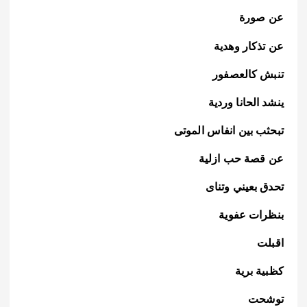
عن صورة
عن تذكار وهدية
تنبش كالعصفور
ينشد الحانا وردية
تبحثب بين انفاس الموتى
عن قصة حب ازلية
تحدق بعيني وتناى
بنظرات عفوية
اقبلت
كظبية برية
توشحت