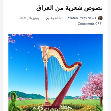
نصوص شعرية من العراق
Watan Press News
ثقافة وفنون
يونيو 16, 2021
0 Comments