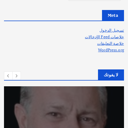
Meta
تسجيل الدخول
خلاصات Feed الإدخالات
خلاصة التعليقات
WordPress.org
لا يفوتك