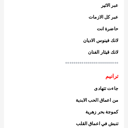
عبر الاثير
عبر كل الازمات
حاضرة انت
لانك فينوس الاديان
لانك قيثار الفنان
**************************
ترانيم
جاءت تتهادى
من اعماق الحب الابدية
كموجة بحر زهرية
تنبش في اعماق القلب