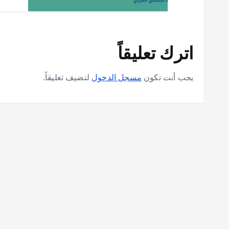
اترك تعليقاً
يجب أنت تكون
مسجل الدخول
لتضيف تعليقاً.