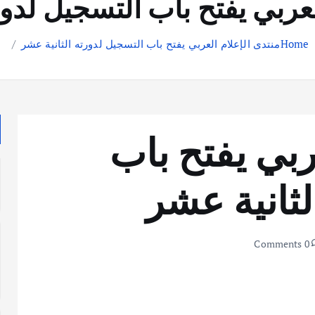
لعربي يفتح باب التسجيل لدور
Home
منتدى الإعلام العربي يفتح باب التسجيل لدورته الثانية عشر
ربي يفتح باب
لثانية عشر
0 Comments