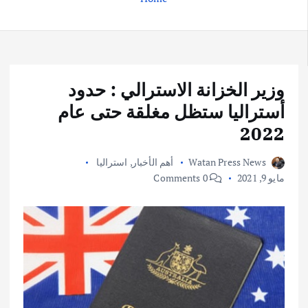
وزير الخزانة الاسترالي : حدود
أستراليا ستظل مغلقة حتى عام
2022
Watan Press News
أهم الأخبار
,
استراليا
مايو 9, 2021
0 Comments