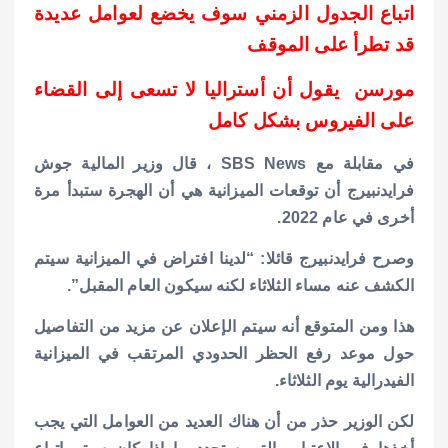
اتباع الجدول الزمني سوف يخضع لعوامل عديدة
قد تطرأ على الموقف
مورسن يقول أن أستراليا لا تسعى إلى القضاء
على الفيروس بشكل كامل
في مقابلة مع SBS News ، قال وزير المالية جوش
فرايدنبيرج أن توقعات الميزانية هي أن الهجرة ستبدأ مرة
أخرى في عام 2022.
وصرح فرايدنبيرج قائلا: “لدينا افتراض في الميزانية سيتم
الكشف عنه مساء الثلاثاء لكنه سيكون العام المقبل”.
هذا ومن المتوقع أنه سيتم الإعلان عن مزيد من التفاصيل
حول موعد رفع الحظر الحدودي المرتقب في الميزانية
الفيدرالية يوم الثلاثاء.
لكن الوزير حذر من أن هناك العديد من العوامل التي يجب