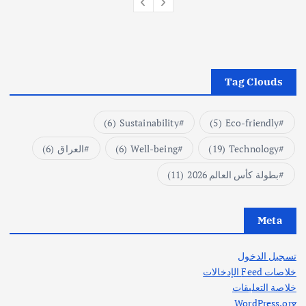
Tag Clouds
(6)
Sustainability
(5)
Eco-friendly
Technology
(19)
Well-being
(6)
العراق
(6)
بطولة كأس العالم 2026
(11)
Meta
تسجيل الدخول
خلاصات Feed الإدخالات
خلاصة التعليقات
WordPress.org