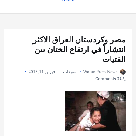
مصر وكردستان العراق الاكثر
انتشاراً في ارتفاع الختان بين
الفتيات
Watan Press News
منوعات
فبراير 14, 2013
0 Comments