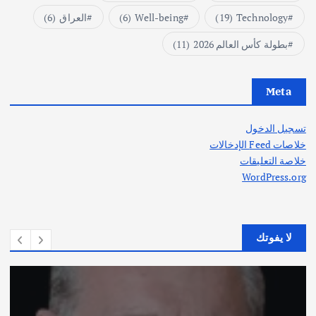
Technology
(19)
Well-being
(6)
العراق
(6)
بطولة كأس العالم 2026
(11)
Meta
تسجيل الدخول
خلاصات Feed الإدخالات
خلاصة التعليقات
WordPress.org
لا يفوتك