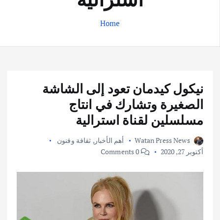
Home
نيكول كيدمان تعود إلى الشاشة
الصغيرة وتشارك في انتاج
مسلسلين لقناة استرالية
Watan Press News
أهم الأخبار
,
ثقافة وفنون
أكتوبر 27, 2020
0 Comments