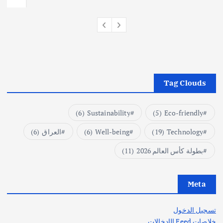
Tag Clouds
(6)
Sustainability
(5)
Eco-friendly
Technology
(19)
Well-being
(6)
العراق
(6)
بطولة كأس العالم 2026
(11)
Meta
تسجيل الدخول
خلاصات Feed الإدخالات