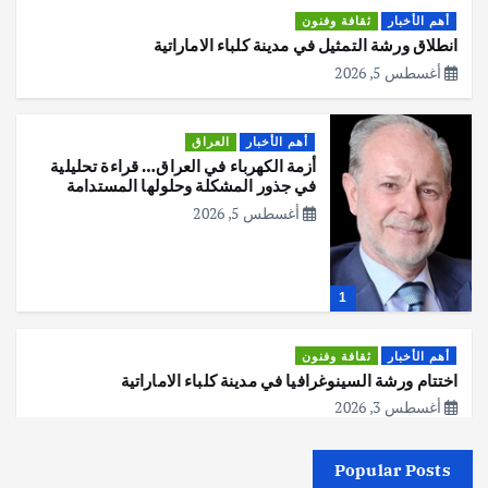
أهم الأخبار
ثقافة وفنون
انطلاق ورشة التمثيل في مدينة كلباء الاماراتية
أغسطس 5, 2026
أهم الأخبار
العراق
أزمة الكهرباء في العراق… قراءة تحليلية
في جذور المشكلة وحلولها المستدامة
أغسطس 5, 2026
1
أهم الأخبار
ثقافة وفنون
اختتام ورشة السينوغرافيا في مدينة كلباء الاماراتية
أغسطس 3, 2026
Popular Posts
أهم الأخبار
جاليات
غير مصنف