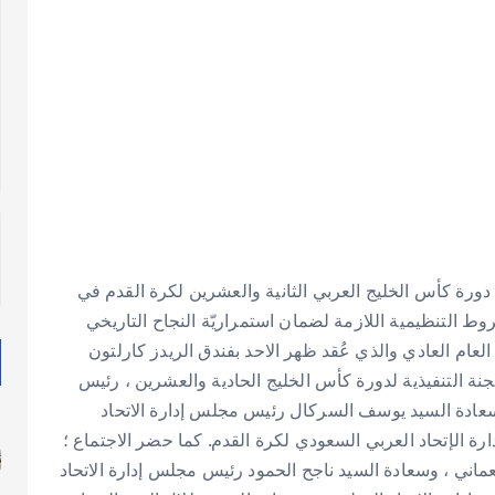
ة دورة كأس الخليج العربي الثانية والعشرين لكرة القدم في
ط التنظيمية اللازمة لضمان استمراريّة النجاح التاريخي
لعام العادي والذي عُقد ظهر الاحد بفندق الريدز كارلتون
نة التنفيذية لدورة كأس الخليج الحادية والعشرين ، رئيس
 سعادة السيد يوسف السركال رئيس مجلس إدارة الاتحاد
رة الإتحاد العربي السعودي لكرة القدم.
كما حضر الاجتماع ؛
ماني ، وسعادة السيد ناجح الحمود رئيس مجلس إدارة الاتحاد