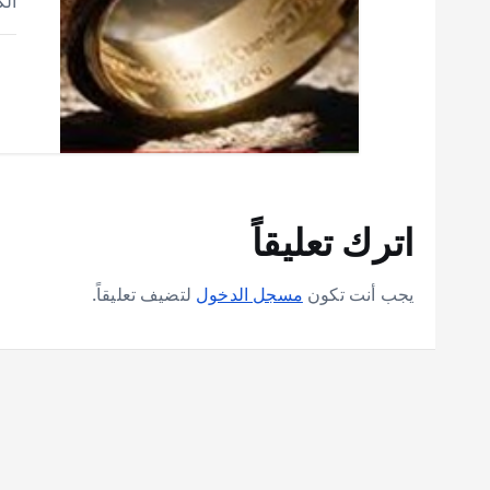
الك
اترك تعليقاً
يجب أنت تكون
مسجل الدخول
لتضيف تعليقاً.