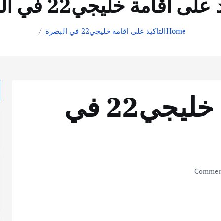
على اقامة خليجي22 في البصرة
Home
التاكيد على اقامة خليجي22 في البصرة
التاكيد على اقامة خليجي22 في