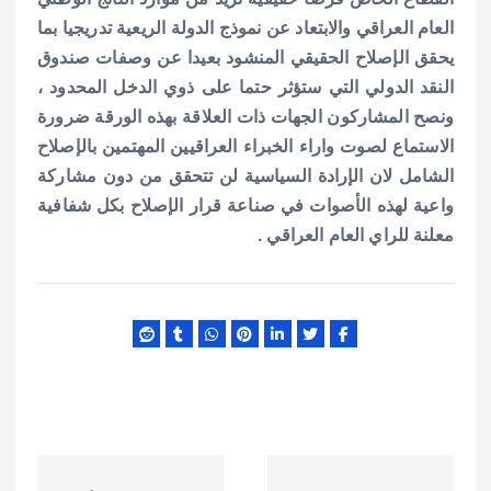
العام العراقي والابتعاد عن نموذج الدولة الريعية تدريجيا بما
يحقق الإصلاح الحقيقي المنشود بعيدا عن وصفات صندوق
النقد الدولي التي ستؤثر حتما على ذوي الدخل المحدود ،
ونصح المشاركون الجهات ذات العلاقة بهذه الورقة ضرورة
الاستماع لصوت واراء الخبراء العراقيين المهتمين بالإصلاح
الشامل لان الإرادة السياسية لن تتحقق من دون مشاركة
واعية لهذه الأصوات في صناعة قرار الإصلاح بكل شفافية
معلنة للراي العام العراقي .
ت