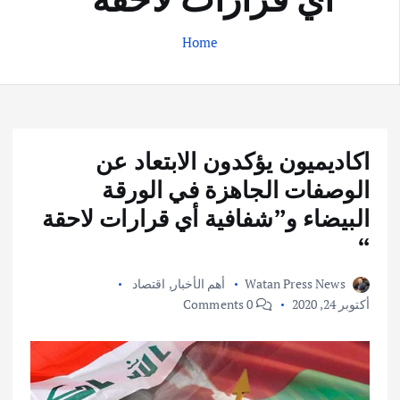
Home
اكاديميون يؤكدون الابتعاد عن
الوصفات الجاهزة في الورقة
البيضاء و”شفافية أي قرارات لاحقة
“
Watan Press News
أهم الأخبار
,
اقتصاد
أكتوبر 24, 2020
0 Comments