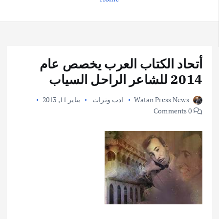
أتحاد الكتاب العرب يخصص عام
2014 للشاعر الراحل السياب
Watan Press News
ادب وتراث
يناير 11, 2013
0 Comments