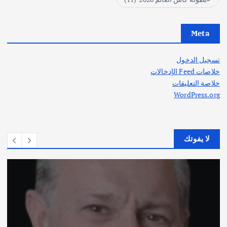
Meta
تسجيل الدخول
خلاصات Feed الإدخالات
خلاصة التعليقات
WordPress.org
لا يفوتك