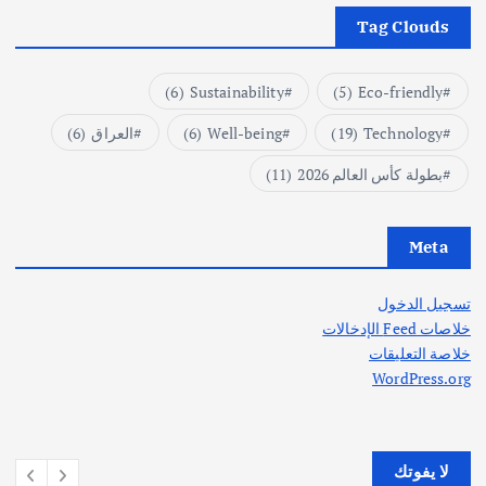
Tag Clouds
(6)
Sustainability
(5)
Eco-friendly
Technology
(19)
Well-being
(6)
العراق
(6)
بطولة كأس العالم 2026
(11)
Meta
تسجيل الدخول
خلاصات Feed الإدخالات
خلاصة التعليقات
WordPress.org
لا يفوتك