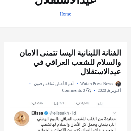
Home
الفنانة اللبنانية اليسا تتمنى الامان
والسلام للشعب العراقي في
عيدالاستقلال
Watan Press News
أهم الأخبار
,
ثقافة وفنون
أكتوبر 6, 2020
0 Comments