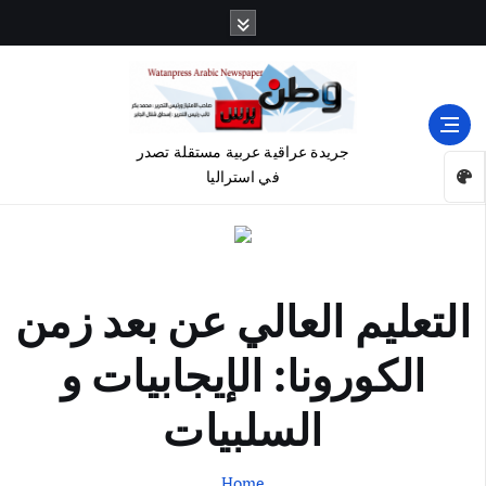
جريدة عراقية عربية مستقلة تصدر
في استراليا
التعليم العالي عن بعد زمن
الكورونا: الإيجابيات و
السلبيات
Home