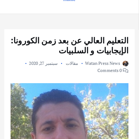
التعليم العالي عن بعد زمن الكورونا:
الإيجابيات و السلبيات
Watan Press News
مقالات
سبتمبر 27, 2020
0 Comments