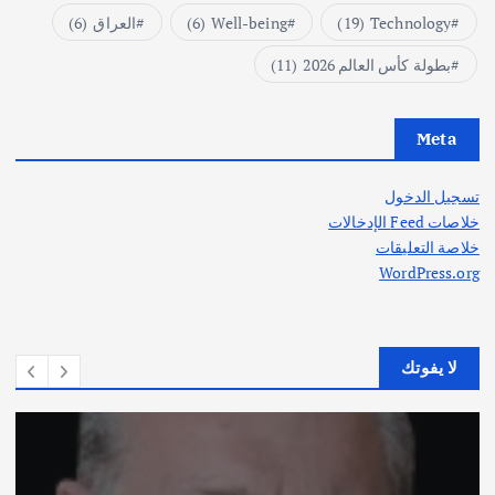
Technology
(19)
Well-being
(6)
العراق
(6)
بطولة كأس العالم 2026
(11)
Meta
تسجيل الدخول
خلاصات Feed الإدخالات
خلاصة التعليقات
WordPress.org
لا يفوتك