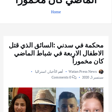
Home
محكمة في سدني :السائق الذي قتل
الاطفال الاربعة في شباط الماضي
كان مخموراً
Watan Press News
أهم الأخبار
,
استراليا
سبتمبر 3, 2020
0 Comments