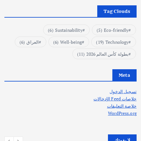
Tag Clouds
(6)
Sustainability
(5)
Eco-friendly
Technology
(19)
Well-being
(6)
العراق
(6)
بطولة كأس العالم 2026
(11)
Meta
تسجيل الدخول
خلاصات Feed الإدخالات
خلاصة التعليقات
WordPress.org
لا يفوتك