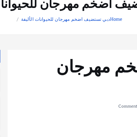
يف اضخم مهرجان للحيوانات 
Home
دبي تستضيف اضخم مهرجان للحيوانات الأليفة
خم مهرجان