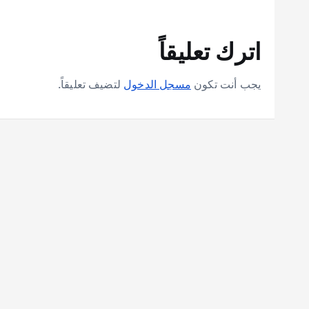
اترك تعليقاً
يجب أنت تكون
مسجل الدخول
لتضيف تعليقاً.