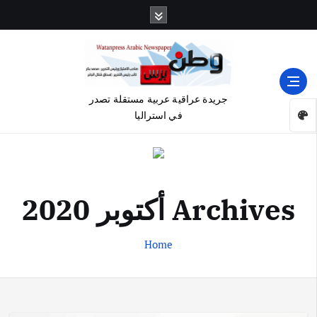
جريدة عراقية عربية مستقلة تصدر
في استراليا
Archives أكتوبر 2020
Home