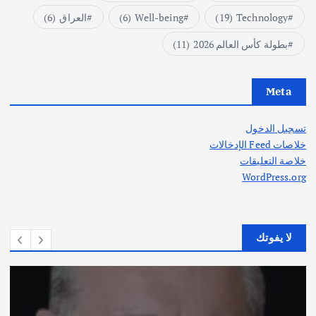
Technology
(19)
Well-being
(6)
العراق
(6)
بطولة كأس العالم 2026
(11)
Meta
تسجيل الدخول
خلاصات Feed الإدخالات
خلاصة التعليقات
WordPress.org
لا يفوتك