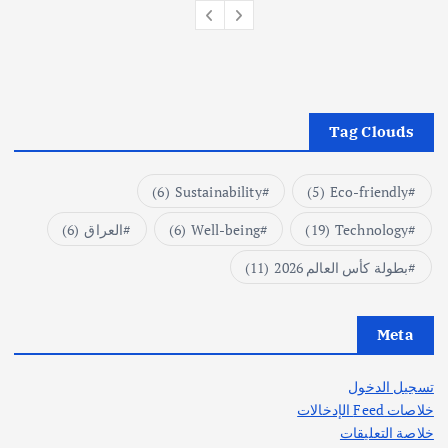
Tag Clouds
(6)
Sustainability
(5)
Eco-friendly
Technology
(19)
Well-being
(6)
العراق
(6)
بطولة كأس العالم 2026
(11)
Meta
تسجيل الدخول
خلاصات Feed الإدخالات
خلاصة التعليقات