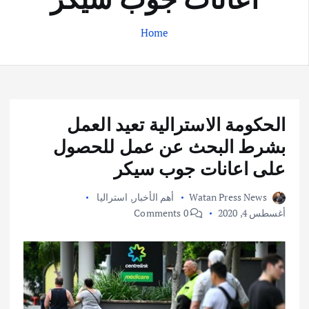
Home
الحكومة الاسترالية تعيد العمل
بشرط البحث عن عمل للحصول
على اعانات جوب سيكر
Watan Press News
أهم الأخبار
,
استراليا
أغسطس 4, 2020
0 Comments