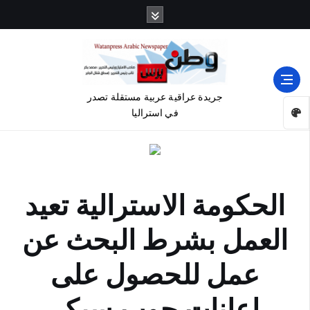
جريدة عراقية عربية مستقلة تصدر
في استراليا
الحكومة الاسترالية تعيد
العمل بشرط البحث عن
عمل للحصول على
اعانات جوب سيكر