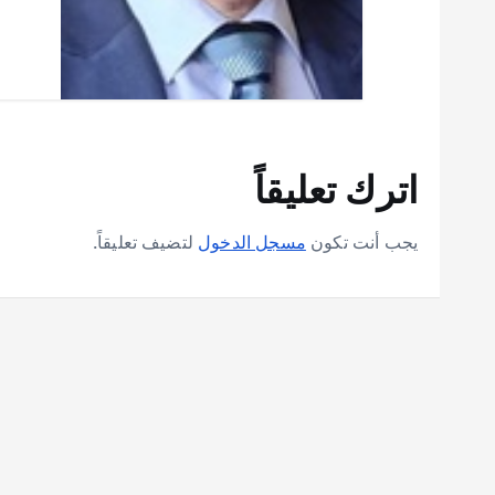
اترك تعليقاً
يجب أنت تكون
مسجل الدخول
لتضيف تعليقاً.