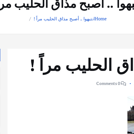
بهوا .. أصبح مذاق الحليب مراً
Home
انتبهوا .. أصبح مذاق الحليب مراً !
اق الحليب مراً !
0 Comments