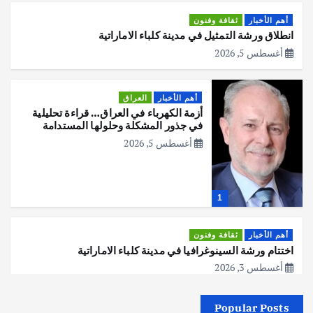
أهم الأخبار
ثقافة وفنون
انطلاق ورشة التمثيل في مدينة كلباء الاماراتية
أغسطس 5, 2026
أهم الأخبار
العراق
أزمة الكهرباء في العراق… قراءة تحليلية
في جذور المشكلة وحلولها المستدامة
أغسطس 5, 2026
1
أهم الأخبار
ثقافة وفنون
اختتام ورشة السينوغرافيا في مدينة كلباء الاماراتية
أغسطس 3, 2026
Popular Posts
أهم الأخبار
جاليات
غير مصنف