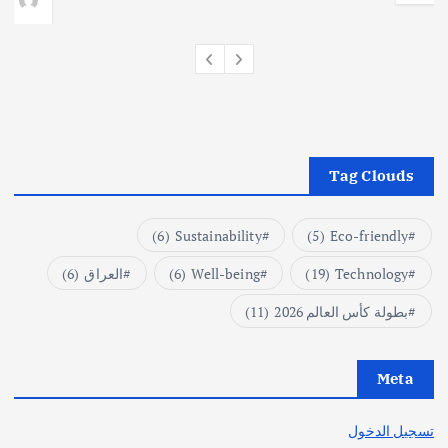
Tag Clouds
(6)
Sustainability
(5)
Eco-friendly
Technology
(19)
Well-being
(6)
العراق
(6)
بطولة كأس العالم 2026
(11)
Meta
تسجيل الدخول