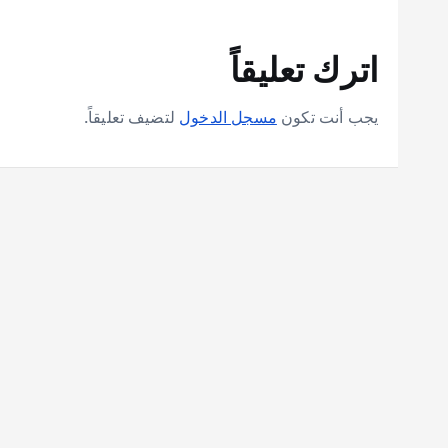
اترك تعليقاً
يجب أنت تكون
مسجل الدخول
لتضيف تعليقاً.