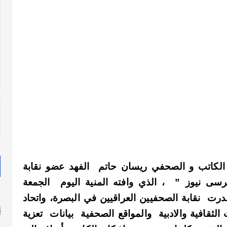
الكاتب و الصحفي ريسان حاتم الفهد عضو نقابة
رسى نيوز ” ، الذي وافته المنية اليوم الجمعة
رت نقابة الصحفيين العراقيين في البصرة، واتحاد
الثقافية والادبية والمواقع الصحفية بيانات تعزية