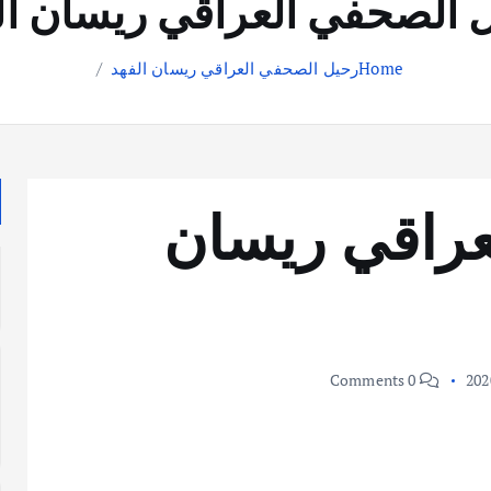
 الصحفي العراقي ريسان ال
Home
رحيل الصحفي العراقي ريسان الفهد
عراقي ريسان
0 Comments