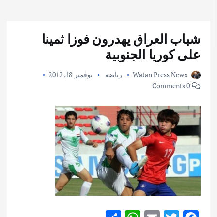
شباب العراق يهدرون فوزا ثمينا
على كوريا الجنوبية
Watan Press News
رياضة
نوفمبر 18, 2012
0 Comments