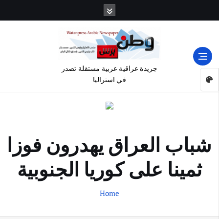
جريدة عراقية عربية مستقلة تصدر
في استراليا
شباب العراق يهدرون فوزا
ثمينا على كوريا الجنوبية
Home