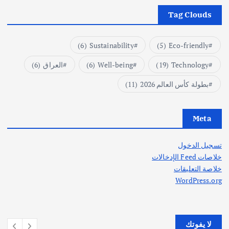
Tag Clouds
(6)
Sustainability
(5)
Eco-friendly
Technology
(19)
Well-being
(6)
العراق
(6)
بطولة كأس العالم 2026
(11)
Meta
تسجيل الدخول
خلاصات Feed الإدخالات
خلاصة التعليقات
WordPress.org
لا يفوتك