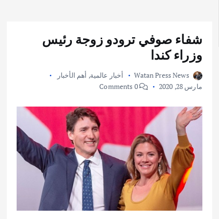
شفاء صوفي ترودو زوجة رئيس
وزراء كندا
Watan Press News
أخبار عالمية
,
أهم الأخبار
مارس 28, 2020
0 Comments