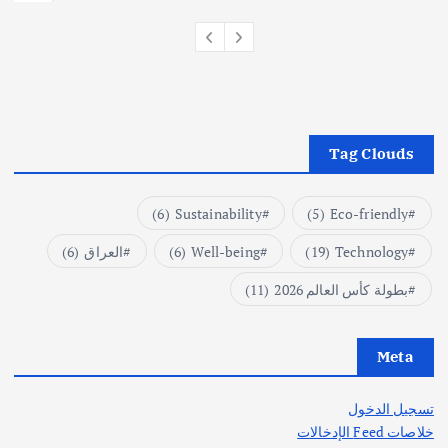
Tag Clouds
(6)
Sustainability
(5)
Eco-friendly
Technology
(19)
Well-being
(6)
العراق
(6)
بطولة كأس العالم 2026
(11)
Meta
تسجيل الدخول
خلاصات Feed الإدخالات