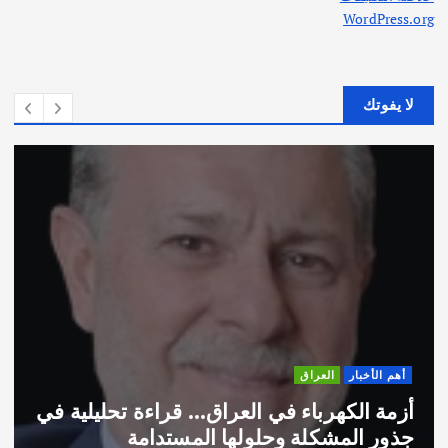
WordPress.org
لا يفوتك
أهم الأخبار
العراق
أزمة الكهرباء في العراق… قراءة تحليلية في
جذور المشكلة وحلولها المستدامة