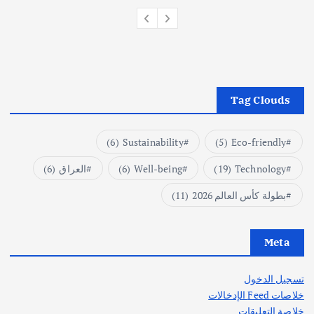
Tag Clouds
(6)
Sustainability
(5)
Eco-friendly
Technology
(19)
Well-being
(6)
العراق
(6)
بطولة كأس العالم 2026
(11)
Meta
تسجيل الدخول
خلاصات Feed الإدخالات
خلاصة التعليقات