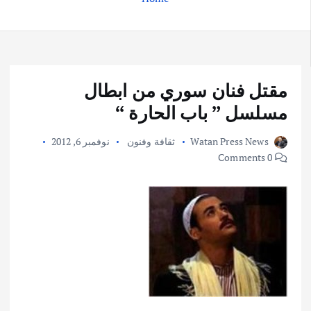
مقتل فنان سوري من ابطال
مسلسل ” باب الحارة “
Watan Press News
ثقافة وفنون
نوفمبر 6, 2012
0 Comments