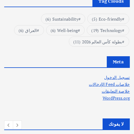
Tag Clouds
(6)
Sustainability
(5)
Eco-friendly
Technology
(19)
Well-being
(6)
العراق
(6)
بطولة كأس العالم 2026
(11)
Meta
تسجيل الدخول
خلاصات Feed الإدخالات
خلاصة التعليقات
WordPress.org
لا يفوتك