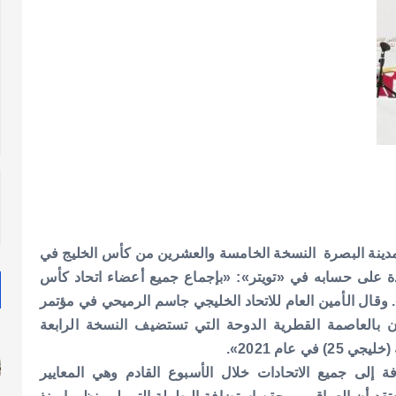
مدينة البصرة النسخة الخامسة والعشرين من كأس الخليج في
دة على حسابه في «تويتر»: «بإجماع جميع أعضاء اتحاد كأس
وقال الأمين العام للاتحاد الخليجي جاسم الرميحي في مؤتمر
 بالعاصمة القطرية الدوحة التي تستضيف النسخة الرابعة
عام 2021».
إلى جميع الاتحادات خلال الأسبوع القادم وهي المعايير