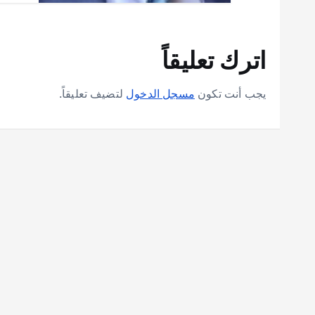
اترك تعليقاً
يجب أنت تكون
مسجل الدخول
لتضيف تعليقاً.