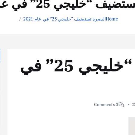
ف “خليجي 25” في عام 2021
Home
البصرة تستضيف “خليجي 25” في عام 2021
البصرة تستضيف “خليجي 25” في
0 Comments